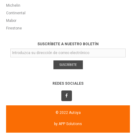
Michelin
Continental
Mabor
Firestone
SUSCRÍBETE A NUESTRO BOLETÍN
SUSCRÍBETE
REDES SOCIALES
© 2022 Autoya
by
APP Solutions