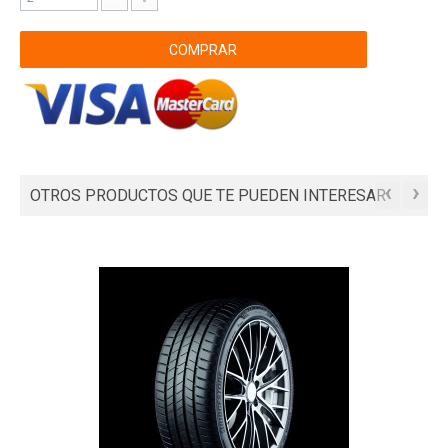
COMPRAR
‹
›
OTROS PRODUCTOS QUE TE PUEDEN INTERESAR