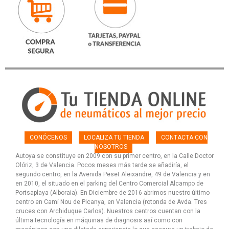
CONÓCENOS
LOCALIZA TU TIENDA
CONTACTA CON
NOSOTROS
Autoya se constituye en 2009 con su primer centro, en la Calle Doctor
Olóriz, 3 de Valencia. Pocos meses más tarde se añadiría, el
segundo centro, en la Avenida Peset Aleixandre, 49 de Valencia y en
en 2010, el situado en el parking del Centro Comercial Alcampo de
Portsaplaya (Alboraia). En Diciembre de 2016 abrimos nuestro último
centro en Camí Nou de Picanya, en Valencia (rotonda de Avda. Tres
cruces con Archiduque Carlos). Nuestros centros cuentan con la
última tecnología en máquinas de diagnosis así como con