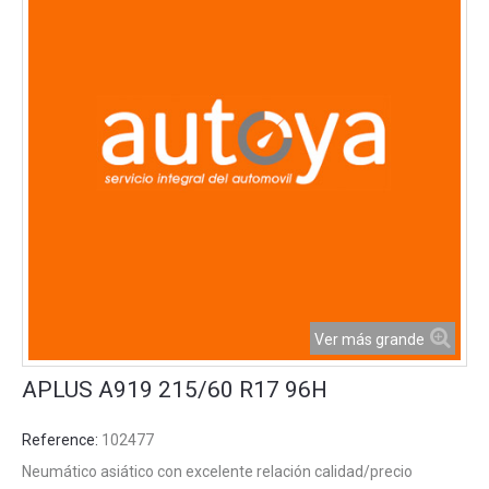
Ver más grande
APLUS A919 215/60 R17 96H
Reference:
102477
Neumático asiático con excelente relación calidad/precio