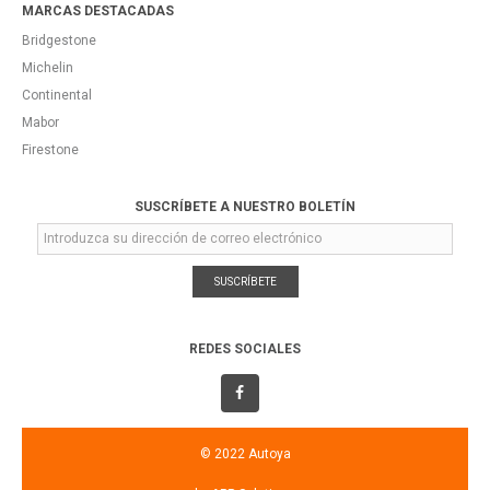
MARCAS DESTACADAS
Bridgestone
Michelin
Continental
Mabor
Firestone
SUSCRÍBETE A NUESTRO BOLETÍN
SUSCRÍBETE
REDES SOCIALES
© 2022 Autoya