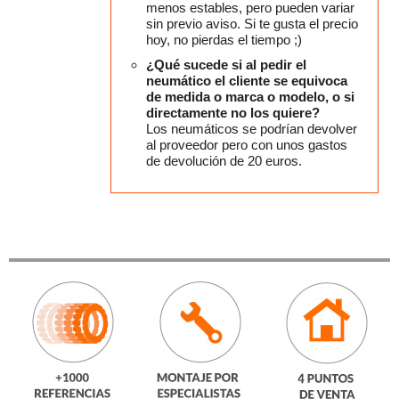
menos estables, pero pueden variar
sin previo aviso. Si te gusta el precio
hoy, no pierdas el tiempo ;)
¿Qué sucede si al pedir el
neumático el cliente se equivoca
de medida o marca o modelo, o si
directamente no los quiere?
Los neumáticos se podrían devolver
al proveedor pero con unos gastos
de devolución de 20 euros.