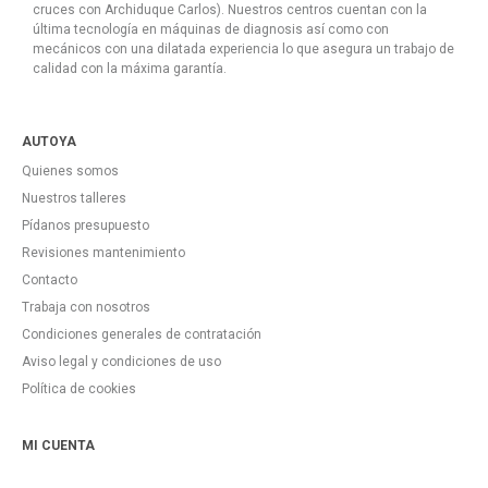
cruces con Archiduque Carlos). Nuestros centros cuentan con la
última tecnología en máquinas de diagnosis así como con
mecánicos con una dilatada experiencia lo que asegura un trabajo de
calidad con la máxima garantía.
AUTOYA
Quienes somos
Nuestros talleres
Pídanos presupuesto
Revisiones mantenimiento
Contacto
Trabaja con nosotros
Condiciones generales de contratación
Aviso legal y condiciones de uso
Política de cookies
MI CUENTA