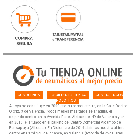
CONÓCENOS
LOCALIZA TU TIENDA
CONTACTA CON
NOSOTROS
Autoya se constituye en 2009 con su primer centro, en la Calle Doctor
Olóriz, 3 de Valencia. Pocos meses más tarde se añadiría, el
segundo centro, en la Avenida Peset Aleixandre, 49 de Valencia y en
en 2010, el situado en el parking del Centro Comercial Alcampo de
Portsaplaya (Alboraia). En Diciembre de 2016 abrimos nuestro último
centro en Camí Nou de Picanya, en Valencia (rotonda de Avda. Tres