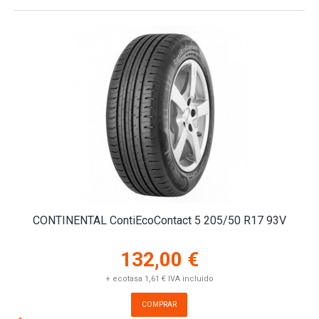
CONTINENTAL ContiEcoContact 5 205/50 R17 93V
132,00 €
+ ecotasa 1,61 € IVA incluido
COMPRAR