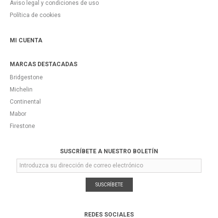
Aviso legal y condiciones de uso
Política de cookies
MI CUENTA
MARCAS DESTACADAS
Bridgestone
Michelin
Continental
Mabor
Firestone
SUSCRÍBETE A NUESTRO BOLETÍN
SUSCRÍBETE
REDES SOCIALES