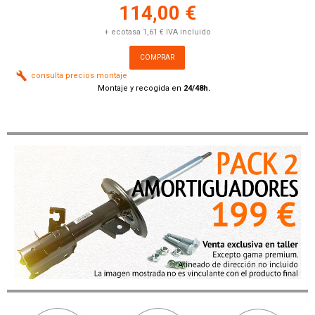
114,00 €
+ ecotasa 1,61 € IVA incluido
COMPRAR
consulta precios montaje
Montaje y recogida en
24/48h.