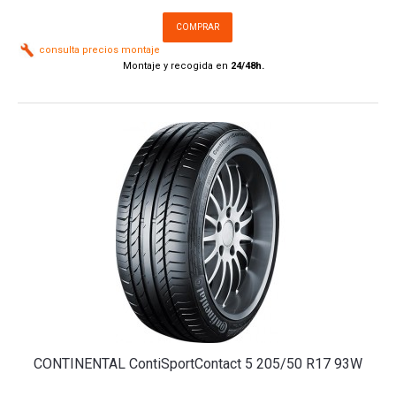
COMPRAR
consulta precios montaje
Montaje y recogida en
24/48h.
CONTINENTAL ContiSportContact 5 205/50 R17 93W