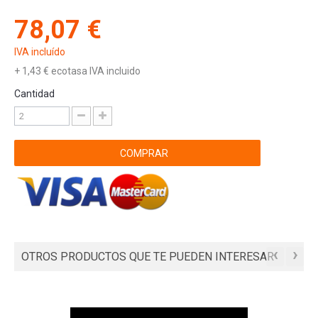
78,07 €
IVA incluído
+
1,43 €
ecotasa IVA incluido
Cantidad
COMPRAR
‹
›
OTROS PRODUCTOS QUE TE PUEDEN INTERESAR