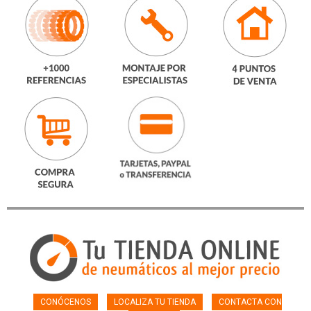
CONÓCENOS
LOCALIZA TU TIENDA
CONTACTA CON