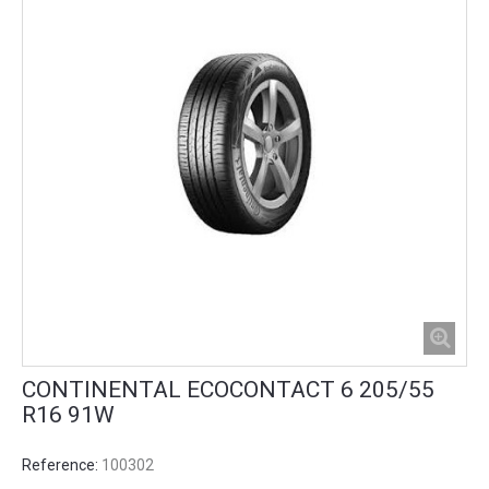
CONTINENTAL ECOCONTACT 6 205/55
R16 91W
Reference:
100302