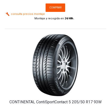
COMPRAR
consulta precios montaje
Montaje y recogida en
24/48h.
CONTINENTAL ContiSportContact 5 205/50 R17 93W