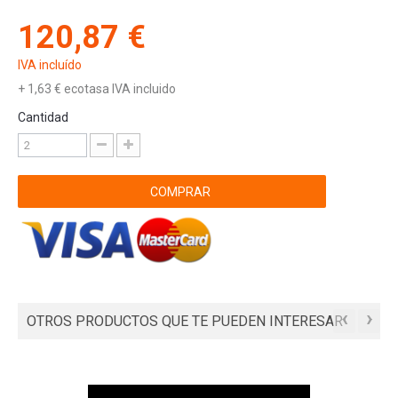
120,87 €
IVA incluído
+
1,63 €
ecotasa IVA incluido
Cantidad
COMPRAR
‹
›
OTROS PRODUCTOS QUE TE PUEDEN INTERESAR