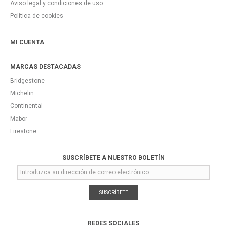
Aviso legal y condiciones de uso
Política de cookies
MI CUENTA
MARCAS DESTACADAS
Bridgestone
Michelin
Continental
Mabor
Firestone
SUSCRÍBETE A NUESTRO BOLETÍN
SUSCRÍBETE
REDES SOCIALES