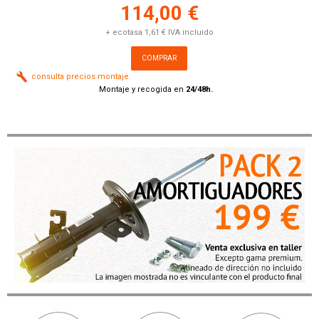
114,00 €
+ ecotasa 1,61 € IVA incluido
COMPRAR
consulta precios montaje
Montaje y recogida en
24/48h.