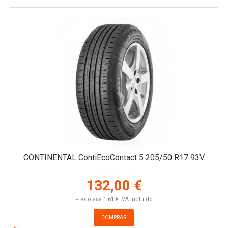
CONTINENTAL ContiEcoContact 5 205/50 R17 93V
132,00 €
+ ecotasa 1,61 € IVA incluido
COMPRAR