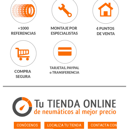
CONÓCENOS
LOCALIZA TU TIENDA
CONTACTA CON