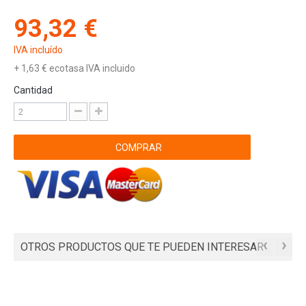
93,32 €
IVA incluído
+
1,63 €
ecotasa IVA incluido
Cantidad
COMPRAR
‹
›
OTROS PRODUCTOS QUE TE PUEDEN INTERESAR