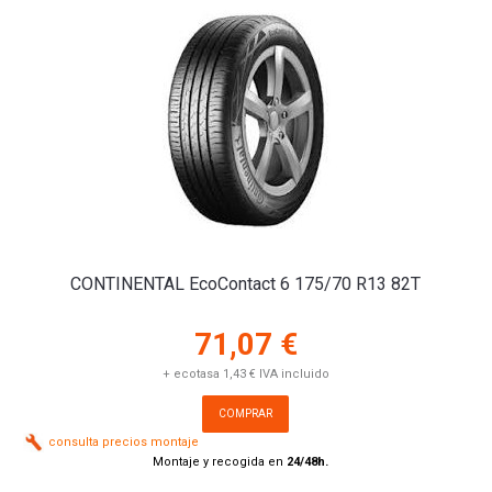
CONTINENTAL EcoContact 6 175/70 R13 82T
71,07 €
+ ecotasa 1,43 € IVA incluido
COMPRAR
consulta precios montaje
Montaje y recogida en
24/48h.