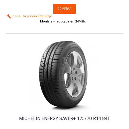
COMPRAR
consulta precios montaje
Montaje y recogida en
24/48h.
MICHELIN ENERGY SAVER+ 175/70 R14 84T