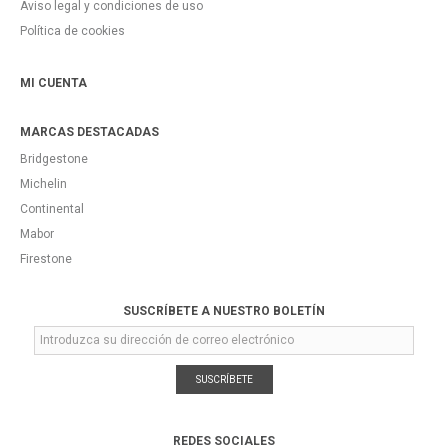
Aviso legal y condiciones de uso
Política de cookies
MI CUENTA
MARCAS DESTACADAS
Bridgestone
Michelin
Continental
Mabor
Firestone
SUSCRÍBETE A NUESTRO BOLETÍN
SUSCRÍBETE
REDES SOCIALES