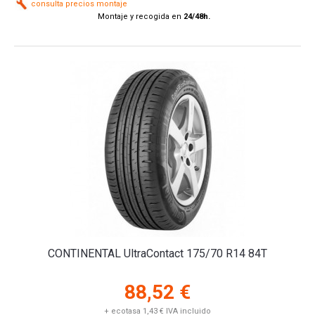
consulta precios montaje
Montaje y recogida en
24/48h.
CONTINENTAL UltraContact 175/70 R14 84T
88,52 €
+ ecotasa 1,43 € IVA incluido