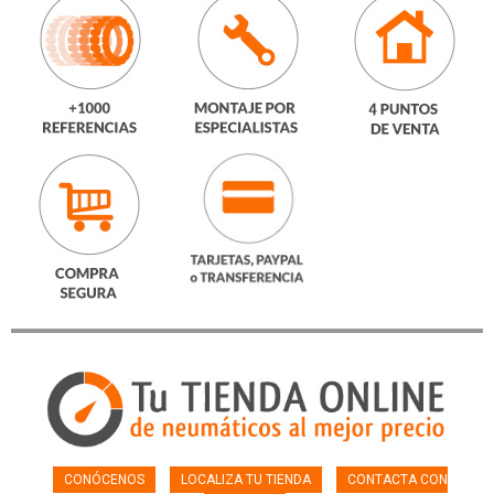
CONÓCENOS
LOCALIZA TU TIENDA
CONTACTA CON